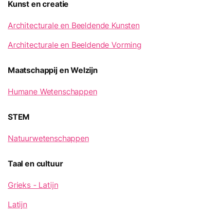
Kunst en creatie
Architecturale en Beeldende Kunsten
Architecturale en Beeldende Vorming
Maatschappij en Welzijn
Humane Wetenschappen
STEM
Natuurwetenschappen
Taal en cultuur
Grieks - Latijn
Latijn