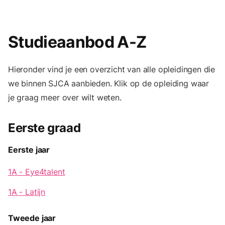
Studieaanbod A-Z
Hieronder vind je een overzicht van alle opleidingen die
we binnen SJCA aanbieden. Klik op de opleiding waar
je graag meer over wilt weten.
Eerste graad
Eerste jaar
1A - Eye4talent
1A - Latijn
Tweede jaar