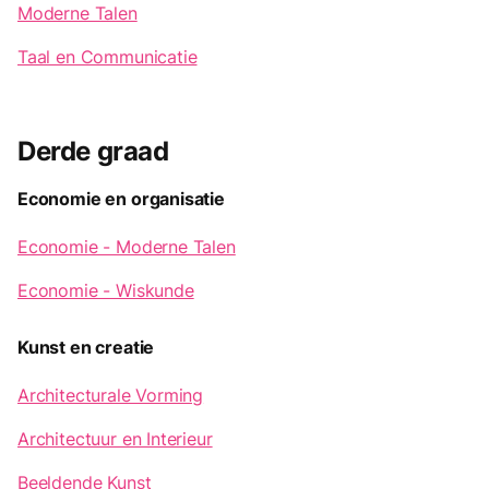
Moderne Talen
Taal en Communicatie
Derde graad
Economie en organisatie
Economie - Moderne Talen
Economie - Wiskunde
Kunst en creatie
Architecturale Vorming
Architectuur en Interieur
Beeldende Kunst