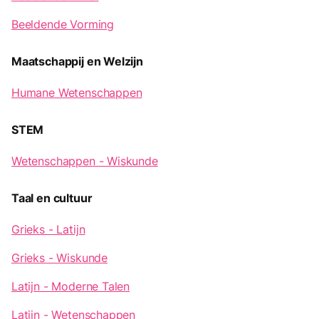
Beeldende Vorming
Maatschappij en Welzijn
Humane Wetenschappen
STEM
Wetenschappen - Wiskunde
Taal en cultuur
Grieks - Latijn
Grieks - Wiskunde
Latijn - Moderne Talen
Latijn - Wetenschappen