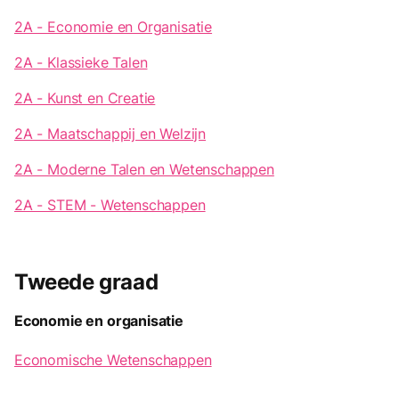
2A - Economie en Organisatie
2A - Klassieke Talen
2A - Kunst en Creatie
2A - Maatschappij en Welzijn
2A - Moderne Talen en Wetenschappen
2A - STEM - Wetenschappen
Tweede graad
Economie en organisatie
Economische Wetenschappen