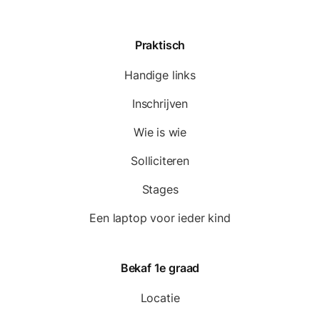
Praktisch
Handige links
Inschrijven
Wie is wie
Solliciteren
Stages
Een laptop voor ieder kind
Bekaf 1e graad
Locatie