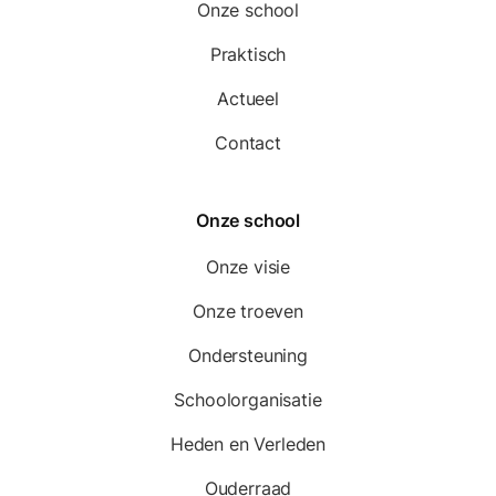
Onze school
Praktisch
Actueel
Contact
Onze school
Onze visie
Onze troeven
Ondersteuning
Schoolorganisatie
Heden en Verleden
Ouderraad