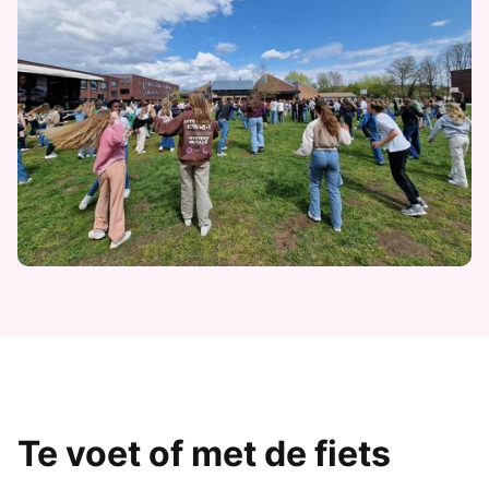
Te voet of met de fiets