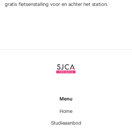
gratis fietsenstalling voor en achter het station.
Menu
Home
Studieaanbod