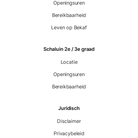
Openingsuren
Bereikbaarheid
Leven op Bekaf
Schaluin 2e / 3e graad
Locatie
Openingsuren
Bereikbaarheid
Juridisch
Disclaimer
Privacybeleid