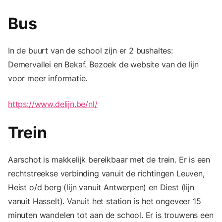
Bus
In de buurt van de school zijn er 2 bushaltes:
Demervallei en Bekaf. Bezoek de website van de lijn
voor meer informatie.
https://www.delijn.be/nl/
Trein
Aarschot is makkelijk bereikbaar met de trein. Er is een
rechtstreekse verbinding vanuit de richtingen Leuven,
Heist o/d berg (lijn vanuit Antwerpen) en Diest (lijn
vanuit Hasselt). Vanuit het station is het ongeveer 15
minuten wandelen tot aan de school. Er is trouwens een