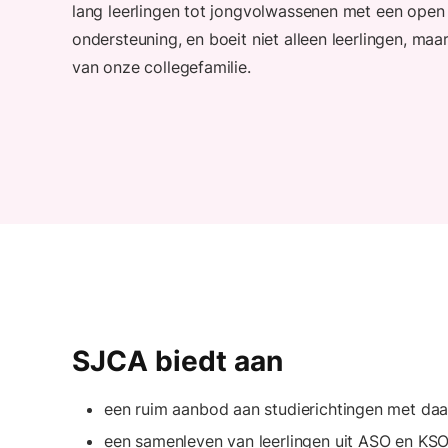
lang leerlingen tot jongvolwassenen met een open 
ondersteuning, en boeit niet alleen leerlingen, maa
van onze collegefamilie.
SJCA biedt aan
een ruim aanbod aan studierichtingen met da
een samenleven van leerlingen uit ASO en KSO