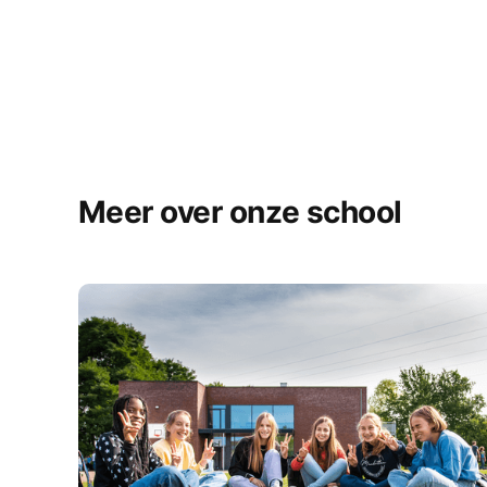
Meer over onze school