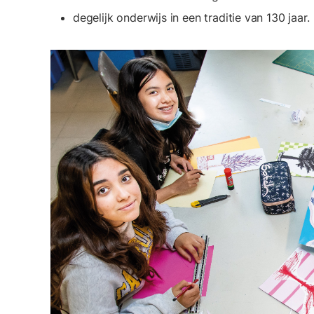
degelijk onderwijs in een traditie van 130 jaar.