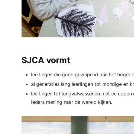
SJCA vormt
leerlingen die goed gewapend aan het hoger o
al generaties lang leerlingen tot mondige en k
leerlingen tot jongvolwassenen met een open 
ieders mening naar de wereld kijken.