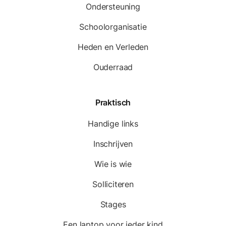
Ondersteuning
Schoolorganisatie
Heden en Verleden
Ouderraad
Praktisch
Handige links
Inschrijven
Wie is wie
Solliciteren
Stages
Een laptop voor ieder kind