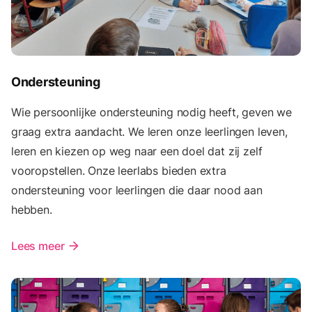
Ondersteuning
Wie persoonlijke ondersteuning nodig heeft, geven we
graag extra aandacht. We leren onze leerlingen leven,
leren en kiezen op weg naar een doel dat zij zelf
vooropstellen. Onze leerlabs bieden extra
ondersteuning voor leerlingen die daar nood aan
hebben.
Lees meer
arrow_forward