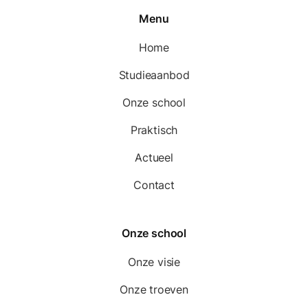
Menu
Home
Studieaanbod
Onze school
Praktisch
Actueel
Contact
Onze school
Onze visie
Onze troeven