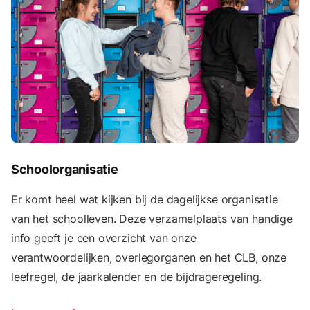
Schoolorganisatie
Er komt heel wat kijken bij de dagelijkse organisatie
van het schoolleven. Deze verzamelplaats van handige
info geeft je een overzicht van onze
verantwoordelijken, overlegorganen en het CLB, onze
leefregel, de jaarkalender en de bijdrageregeling.