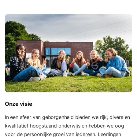
Onze visie
In een sfeer van geborgenheid bieden we rijk, divers en
kwalitatief hoogstaand onderwijs en hebben we oog
voor de persoonlijke groei van iedereen. Leerlingen