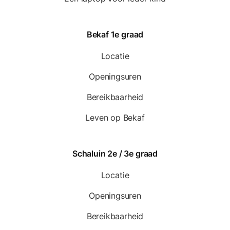
Bekaf 1e graad
Locatie
Openingsuren
Bereikbaarheid
Leven op Bekaf
Schaluin 2e / 3e graad
Locatie
Openingsuren
Bereikbaarheid