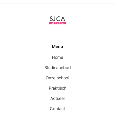
Menu
Home
Studieaanbod
Onze school
Praktisch
Actueel
Contact