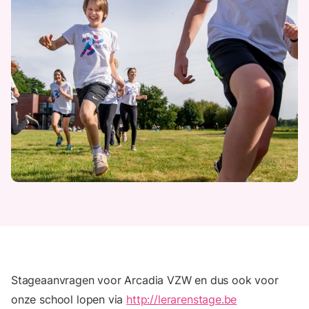
Stageaanvragen voor Arcadia VZW en dus ook voor
onze school lopen via
http://lerarenstage.be