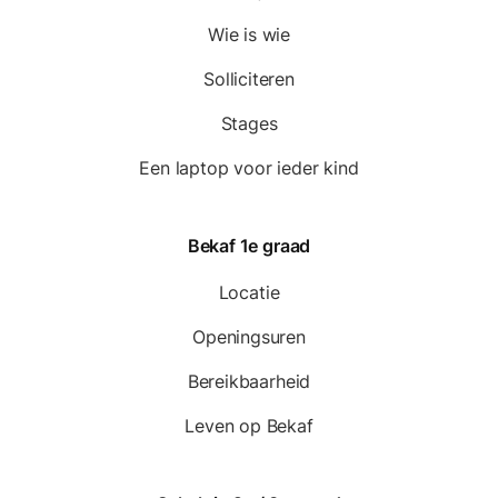
Wie is wie
Solliciteren
Stages
Een laptop voor ieder kind
Bekaf 1e graad
Locatie
Openingsuren
Bereikbaarheid
Leven op Bekaf