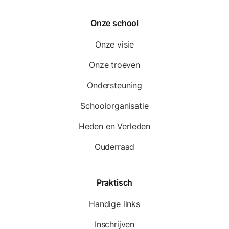
Onze school
Onze visie
Onze troeven
Ondersteuning
Schoolorganisatie
Heden en Verleden
Ouderraad
Praktisch
Handige links
Inschrijven