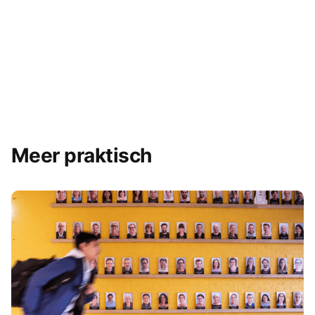
Meer praktisch